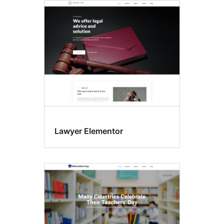
Lawyer Elementor