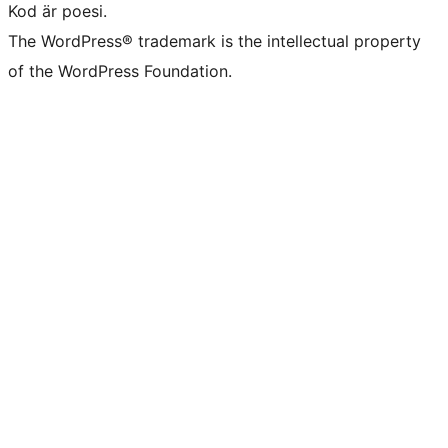
Kod är poesi.
The WordPress® trademark is the intellectual property
of the WordPress Foundation.