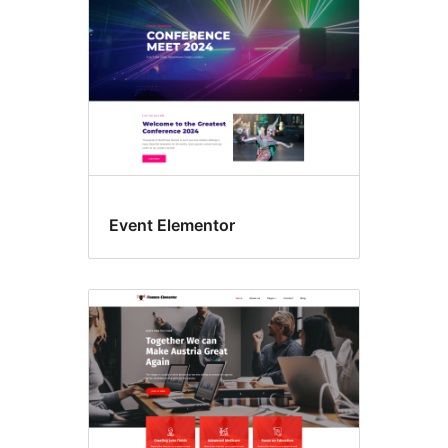
Event Elementor