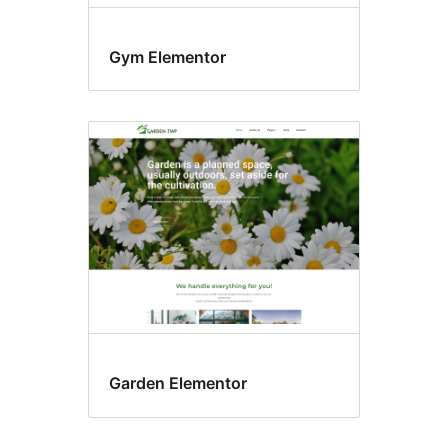
Gym Elementor
Garden Elementor