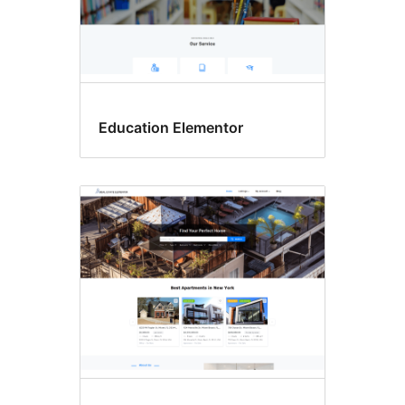
Education Elementor