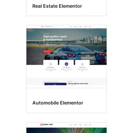
Real Estate Elementor
Automobile Elementor