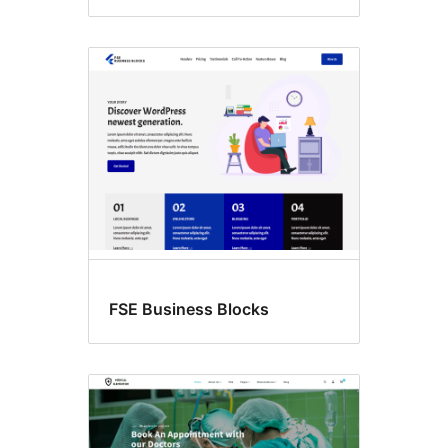
FSE Business Blocks