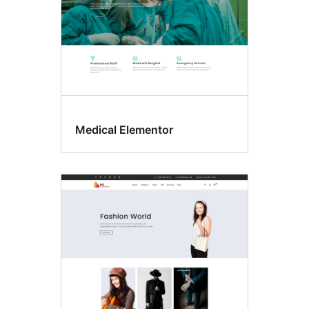
Medical Elementor