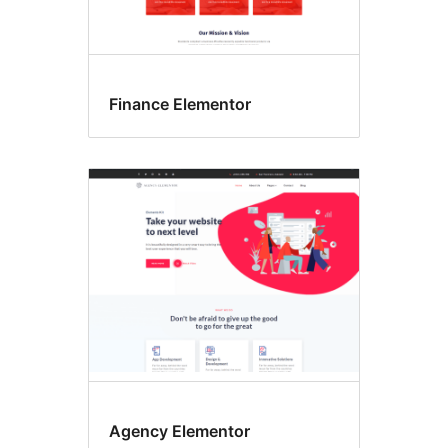
Finance Elementor
Agency Elementor