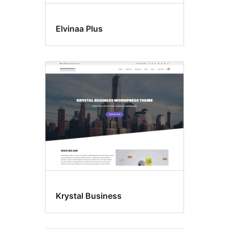
Elvinaa Plus
Krystal Business