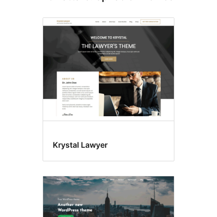
Krystal Lawyer