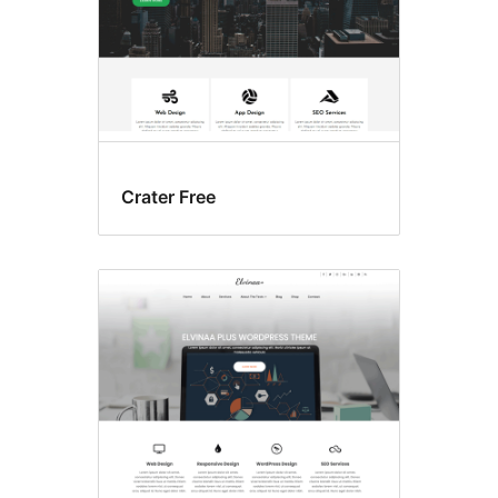
Crater Free