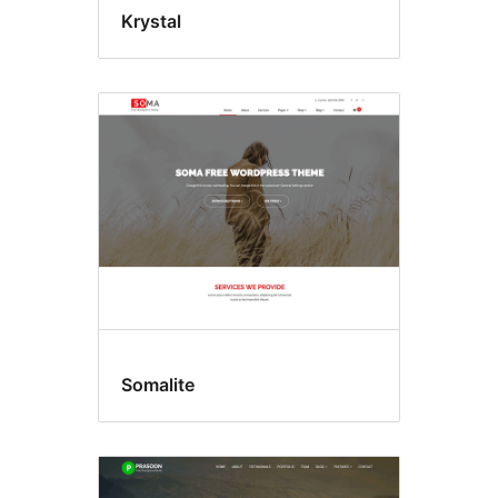
Krystal
Somalite