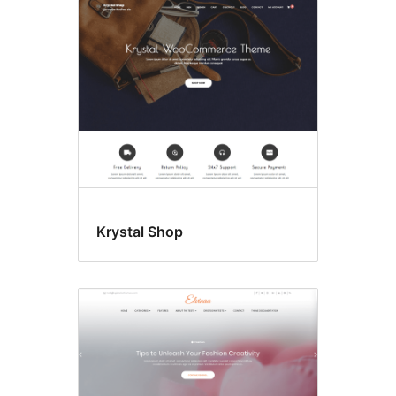
Krystal Shop