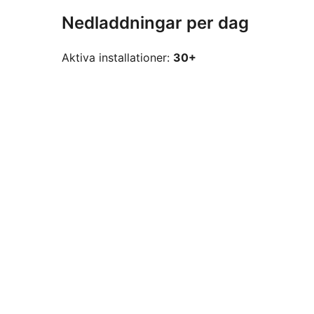
Nedladdningar per dag
Aktiva installationer:
30+