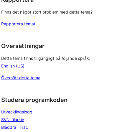
Finns det något stort problem med detta tema?
Rapportera temat
Översättningar
Detta tema finns tillgängligt på följande språk:
English (US)
.
Översätt detta tema
Studera programkoden
Utvecklingslogg
SVN-filarkiv
Bläddra i Trac