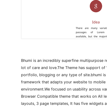
Bhumi is an incredibly superfine multipurpose
lot of care and love.The Theme has support o
portfolio, blogging or any type of site.bhumi
framework that adapts your website to mobile 
environment.We focused on usability across var
Browser Compatible theme that works on All le
layouts, 3 page templates, It has five widgets a