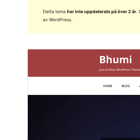
Detta tema
har inte uppdaterats på över 2 år
.
av WordPress.