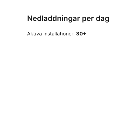
Nedladdningar per dag
Aktiva installationer:
30+