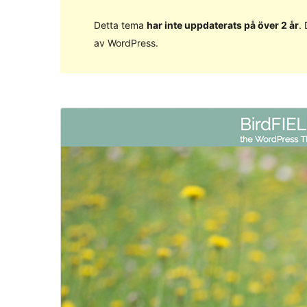
Detta tema
har inte uppdaterats på över 2 år
.
av WordPress.