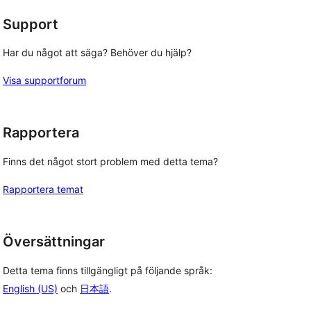
Support
Har du något att säga? Behöver du hjälp?
Visa supportforum
Rapportera
Finns det något stort problem med detta tema?
Rapportera temat
Översättningar
Detta tema finns tillgängligt på följande språk:
English (US)
och
日本語
.