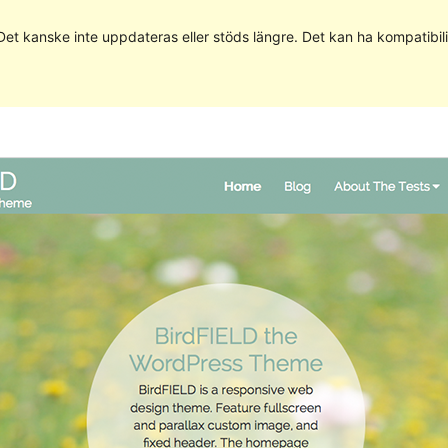
 Det kanske inte uppdateras eller stöds längre. Det kan ha kompatib