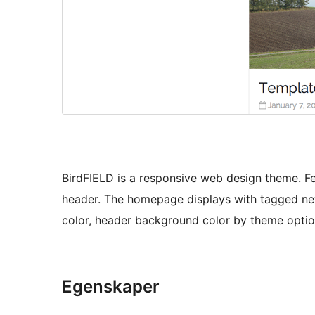
BirdFIELD is a responsive web design theme. Fe
header. The homepage displays with tagged news
color, header background color by theme option
Egenskaper