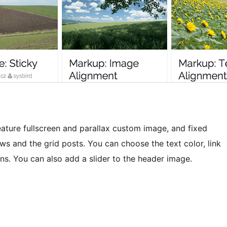
ature fullscreen and parallax custom image, and fixed
 and the grid posts. You can choose the text color, link
s. You can also add a slider to the header image.