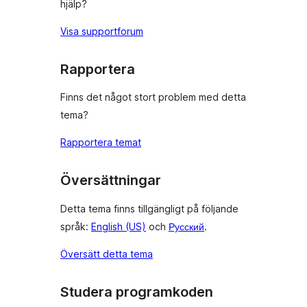
hjälp?
Visa supportforum
Rapportera
Finns det något stort problem med detta
tema?
Rapportera temat
Översättningar
Detta tema finns tillgängligt på följande
språk:
English (US)
och
Русский
.
Översätt detta tema
Studera programkoden