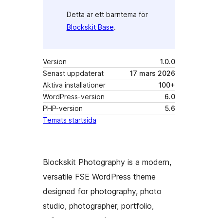
Detta är ett barntema för
Blockskit Base
.
Version
1.0.0
Senast uppdaterat
17 mars 2026
Aktiva installationer
100+
WordPress-version
6.0
PHP-version
5.6
Temats startsida
Blockskit Photography is a modern,
versatile FSE WordPress theme
designed for photography, photo
studio, photographer, portfolio,