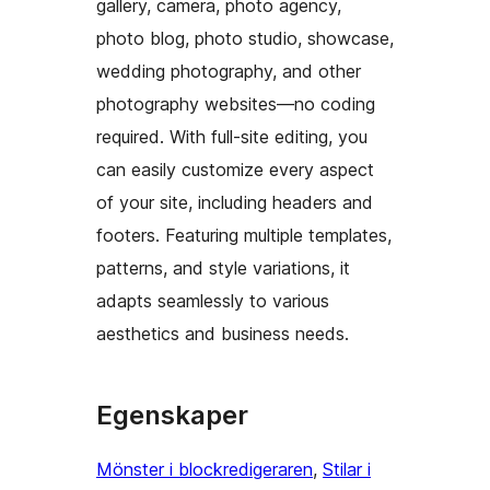
gallery, camera, photo agency,
photo blog, photo studio, showcase,
wedding photography, and other
photography websites—no coding
required. With full-site editing, you
can easily customize every aspect
of your site, including headers and
footers. Featuring multiple templates,
patterns, and style variations, it
adapts seamlessly to various
aesthetics and business needs.
Egenskaper
Mönster i blockredigeraren
, 
Stilar i