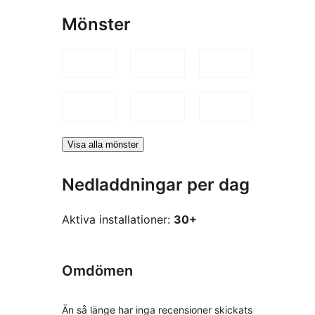
Mönster
Visa alla mönster
Nedladdningar per dag
Aktiva installationer:
30+
Omdömen
Än så länge har inga recensioner skickats