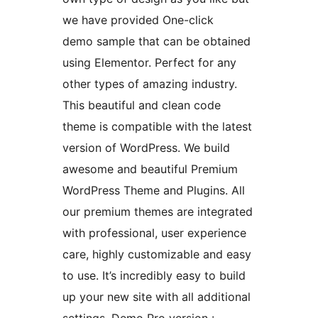
we have provided One-click
demo sample that can be obtained
using Elementor. Perfect for any
other types of amazing industry.
This beautiful and clean code
theme is compatible with the latest
version of WordPress. We build
awesome and beautiful Premium
WordPress Theme and Plugins. All
our premium themes are integrated
with professional, user experience
care, highly customizable and easy
to use. It’s incredibly easy to build
up your new site with all additional