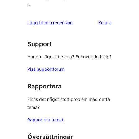
in.
recensioner
Lägg till min recension
Se alla
Support
Har du något att säga? Behöver du hjälp?
Visa supportforum
Rapportera
Finns det något stort problem med detta
tema?
Rapportera temat
Översättningar