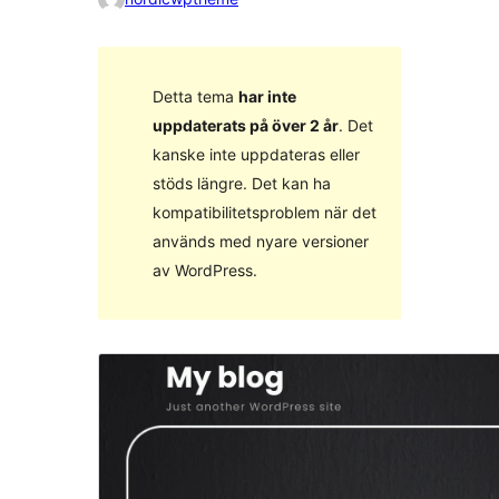
Detta tema
har inte
uppdaterats på över 2 år
. Det
kanske inte uppdateras eller
stöds längre. Det kan ha
kompatibilitetsproblem när det
används med nyare versioner
av WordPress.