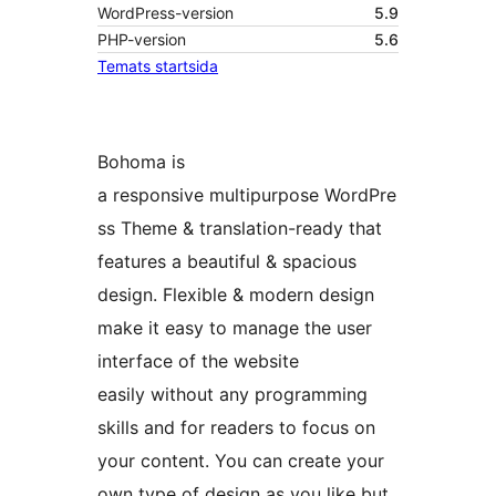
WordPress-version
5.9
PHP-version
5.6
Temats startsida
Bohoma is
a responsive multipurpose WordPre
ss Theme & translation-ready that
features a beautiful & spacious
design. Flexible & modern design
make it easy to manage the user
interface of the website
easily without any programming
skills and for readers to focus on
your content. You can create your
own type of design as you like but