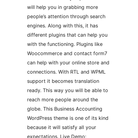
will help you in grabbing more
people’s attention through search
engines. Along with this, it has
different plugins that can help you
with the functioning. Plugins like
Woocommerce and contact form7
can help with your online store and
connections. With RTL and WPML
support it becomes translation
ready. This way you will be able to
reach more people around the
globe. This Business Accounting
WordPress theme is one of its kind
because it will satisfy all your
expectations. Live Demo: