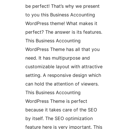
be perfect! That’s why we present
to you this Business Accounting
WordPress theme! What makes it
perfect? The answer is its features.
This Business Accounting
WordPress Theme has all that you
need. It has multipurpose and
customizable layout with attractive
setting. A responsive design which
can hold the attention of viewers.
This Business Accounting
WordPress Theme is perfect
because it takes care of the SEO
by itself. The SEO optimization
feature here is very important. This