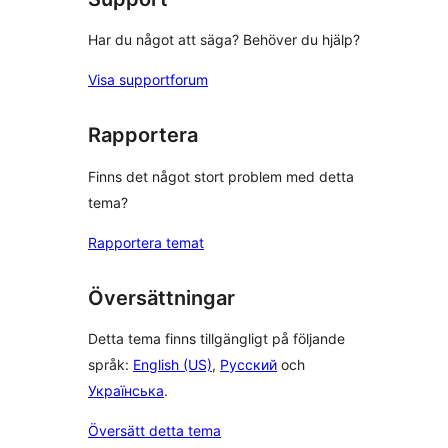
Har du något att säga? Behöver du hjälp?
Visa supportforum
Rapportera
Finns det något stort problem med detta
tema?
Rapportera temat
Översättningar
Detta tema finns tillgängligt på följande
språk:
English (US)
,
Русский
och
Українська
.
Översätt detta tema