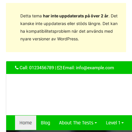
Detta tema
har inte uppdaterats på över 2 år
. Det
kanske inte uppdateras eller stöds längre. Det kan
ha kompatibilitetsproblem när det används med
nyare versioner av WordPress.