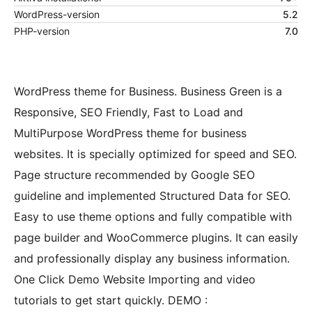
WordPress-version
5.2
PHP-version
7.0
WordPress theme for Business. Business Green is a
Responsive, SEO Friendly, Fast to Load and
MultiPurpose WordPress theme for business
websites. It is specially optimized for speed and SEO.
Page structure recommended by Google SEO
guideline and implemented Structured Data for SEO.
Easy to use theme options and fully compatible with
page builder and WooCommerce plugins. It can easily
and professionally display any business information.
One Click Demo Website Importing and video
tutorials to get start quickly. DEMO :