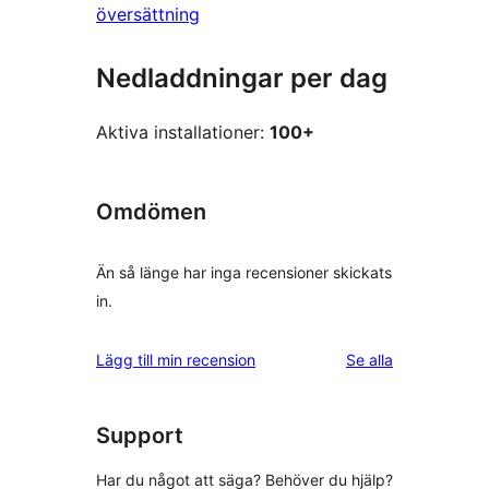
översättning
Nedladdningar per dag
Aktiva installationer:
100+
Omdömen
Än så länge har inga recensioner skickats
in.
recensioner
Lägg till min recension
Se alla
Support
Har du något att säga? Behöver du hjälp?