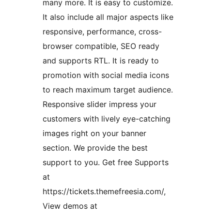
many more. It is easy to customize.
It also include all major aspects like
responsive, performance, cross-
browser compatible, SEO ready
and supports RTL. It is ready to
promotion with social media icons
to reach maximum target audience.
Responsive slider impress your
customers with lively eye-catching
images right on your banner
section. We provide the best
support to you. Get free Supports
at
https://tickets.themefreesia.com/,
View demos at