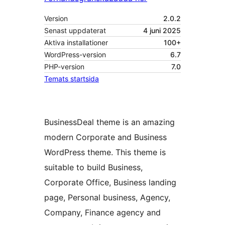
Version
2.0.2
Senast uppdaterat
4 juni 2025
Aktiva installationer
100+
WordPress-version
6.7
PHP-version
7.0
Temats startsida
BusinessDeal theme is an amazing
modern Corporate and Business
WordPress theme. This theme is
suitable to build Business,
Corporate Office, Business landing
page, Personal business, Agency,
Company, Finance agency and