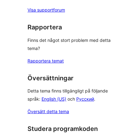
Visa supportforum
Rapportera
Finns det något stort problem med detta
tema?
Rapportera temat
Översättningar
Detta tema finns tillgängligt på följande
språk:
English (US)
och
Русский
.
Översätt detta tema
Studera programkoden