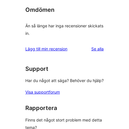
Omdömen
Än så länge har inga recensioner skickats
in.
recensioner
Lägg till min recension
Se alla
Support
Har du något att säga? Behöver du hjälp?
Visa supportforum
Rapportera
Finns det något stort problem med detta
tema?