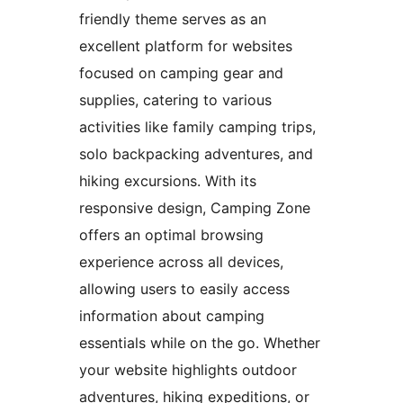
friendly theme serves as an
excellent platform for websites
focused on camping gear and
supplies, catering to various
activities like family camping trips,
solo backpacking adventures, and
hiking excursions. With its
responsive design, Camping Zone
offers an optimal browsing
experience across all devices,
allowing users to easily access
information about camping
essentials while on the go. Whether
your website highlights outdoor
adventures, hiking expeditions, or