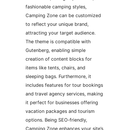
fashionable camping styles,
Camping Zone can be customized
to reflect your unique brand,
attracting your target audience.
The theme is compatible with
Gutenberg, enabling simple
creation of content blocks for
items like tents, chairs, and
sleeping bags. Furthermore, it
includes features for tour bookings
and travel agency services, making
it perfect for businesses offering
vacation packages and tourism
options. Being SEO-friendly,
Camping Zone enhances your site’s