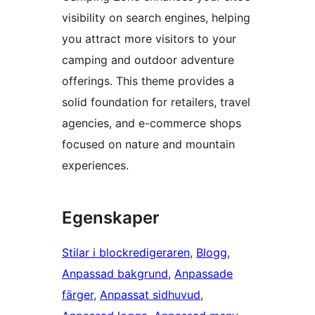
visibility on search engines, helping
you attract more visitors to your
camping and outdoor adventure
offerings. This theme provides a
solid foundation for retailers, travel
agencies, and e-commerce shops
focused on nature and mountain
experiences.
Egenskaper
Stilar i blockredigeraren
, 
Blogg
, 
Anpassad bakgrund
, 
Anpassade
färger
, 
Anpassat sidhuvud
, 