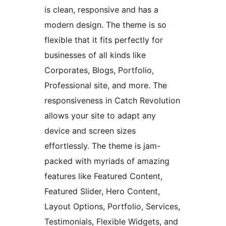
is clean, responsive and has a
modern design. The theme is so
flexible that it fits perfectly for
businesses of all kinds like
Corporates, Blogs, Portfolio,
Professional site, and more. The
responsiveness in Catch Revolution
allows your site to adapt any
device and screen sizes
effortlessly. The theme is jam-
packed with myriads of amazing
features like Featured Content,
Featured Slider, Hero Content,
Layout Options, Portfolio, Services,
Testimonials, Flexible Widgets, and