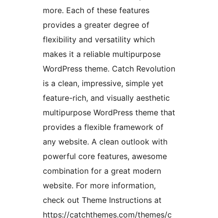
more. Each of these features
provides a greater degree of
flexibility and versatility which
makes it a reliable multipurpose
WordPress theme. Catch Revolution
is a clean, impressive, simple yet
feature-rich, and visually aesthetic
multipurpose WordPress theme that
provides a flexible framework of
any website. A clean outlook with
powerful core features, awesome
combination for a great modern
website. For more information,
check out Theme Instructions at
https://catchthemes.com/themes/c