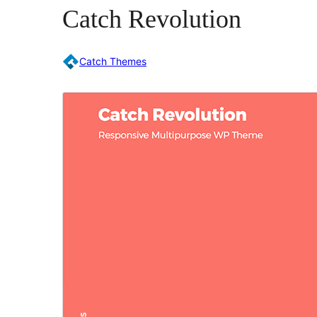
Catch Revolution
Catch Themes