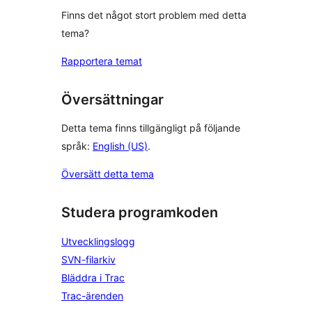
Finns det något stort problem med detta
tema?
Rapportera temat
Översättningar
Detta tema finns tillgängligt på följande
språk:
English (US)
.
Översätt detta tema
Studera programkoden
Utvecklingslogg
SVN-filarkiv
Bläddra i Trac
Trac-ärenden