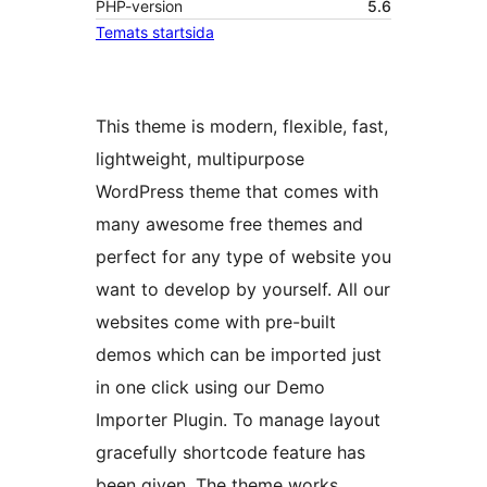
PHP-version
5.6
Temats startsida
This theme is modern, flexible, fast,
lightweight, multipurpose
WordPress theme that comes with
many awesome free themes and
perfect for any type of website you
want to develop by yourself. All our
websites come with pre-built
demos which can be imported just
in one click using our Demo
Importer Plugin. To manage layout
gracefully shortcode feature has
been given. The theme works