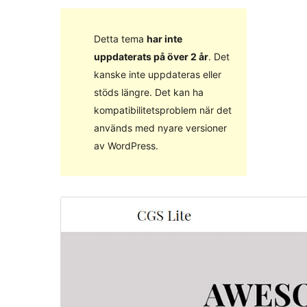
Detta tema
har inte
uppdaterats på över 2 år
. Det
kanske inte uppdateras eller
stöds längre. Det kan ha
kompatibilitetsproblem när det
används med nyare versioner
av WordPress.