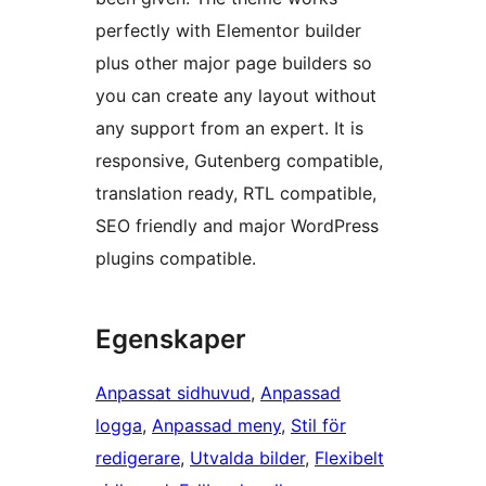
perfectly with Elementor builder
plus other major page builders so
you can create any layout without
any support from an expert. It is
responsive, Gutenberg compatible,
translation ready, RTL compatible,
SEO friendly and major WordPress
plugins compatible.
Egenskaper
Anpassat sidhuvud
, 
Anpassad
logga
, 
Anpassad meny
, 
Stil för
redigerare
, 
Utvalda bilder
, 
Flexibelt