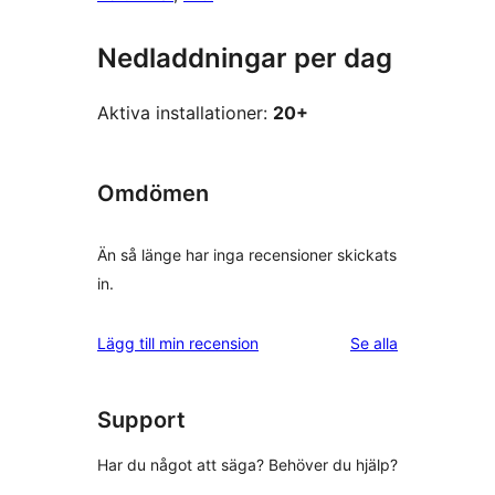
Nedladdningar per dag
Aktiva installationer:
20+
Omdömen
Än så länge har inga recensioner skickats
in.
recensioner
Lägg till min recension
Se alla
Support
Har du något att säga? Behöver du hjälp?