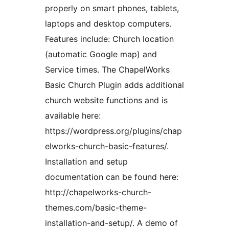
properly on smart phones, tablets,
laptops and desktop computers.
Features include: Church location
(automatic Google map) and
Service times. The ChapelWorks
Basic Church Plugin adds additional
church website functions and is
available here:
https://wordpress.org/plugins/chap
elworks-church-basic-features/.
Installation and setup
documentation can be found here:
http://chapelworks-church-
themes.com/basic-theme-
installation-and-setup/. A demo of