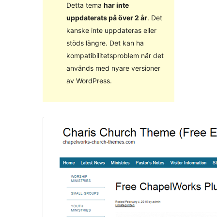
Detta tema
har inte
uppdaterats på över 2 år
. Det
kanske inte uppdateras eller
stöds längre. Det kan ha
kompatibilitetsproblem när det
används med nyare versioner
av WordPress.