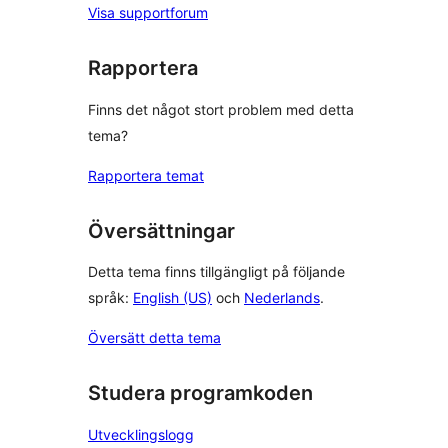
Visa supportforum
Rapportera
Finns det något stort problem med detta
tema?
Rapportera temat
Översättningar
Detta tema finns tillgängligt på följande
språk:
English (US)
och
Nederlands
.
Översätt detta tema
Studera programkoden
Utvecklingslogg