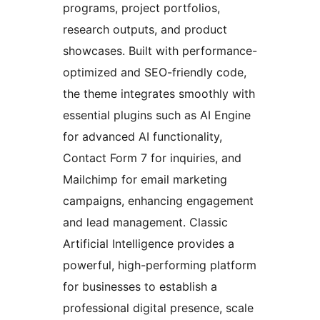
programs, project portfolios,
research outputs, and product
showcases. Built with performance-
optimized and SEO-friendly code,
the theme integrates smoothly with
essential plugins such as AI Engine
for advanced AI functionality,
Contact Form 7 for inquiries, and
Mailchimp for email marketing
campaigns, enhancing engagement
and lead management. Classic
Artificial Intelligence provides a
powerful, high-performing platform
for businesses to establish a
professional digital presence, scale