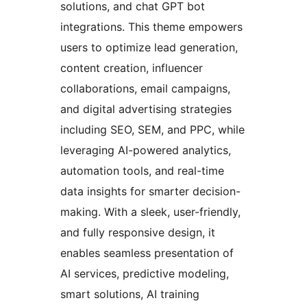
solutions, and chat GPT bot
integrations. This theme empowers
users to optimize lead generation,
content creation, influencer
collaborations, email campaigns,
and digital advertising strategies
including SEO, SEM, and PPC, while
leveraging AI-powered analytics,
automation tools, and real-time
data insights for smarter decision-
making. With a sleek, user-friendly,
and fully responsive design, it
enables seamless presentation of
AI services, predictive modeling,
smart solutions, AI training