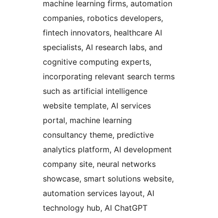
machine learning firms, automation
companies, robotics developers,
fintech innovators, healthcare AI
specialists, AI research labs, and
cognitive computing experts,
incorporating relevant search terms
such as artificial intelligence
website template, AI services
portal, machine learning
consultancy theme, predictive
analytics platform, AI development
company site, neural networks
showcase, smart solutions website,
automation services layout, AI
technology hub, AI ChatGPT