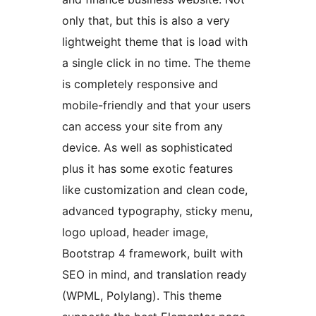
only that, but this is also a very
lightweight theme that is load with
a single click in no time. The theme
is completely responsive and
mobile-friendly and that your users
can access your site from any
device. As well as sophisticated
plus it has some exotic features
like customization and clean code,
advanced typography, sticky menu,
logo upload, header image,
Bootstrap 4 framework, built with
SEO in mind, and translation ready
(WPML, Polylang). This theme