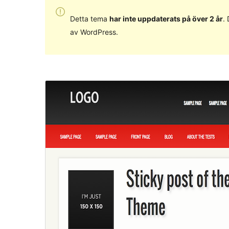
Detta tema
har inte uppdaterats på över 2 år
.
av WordPress.