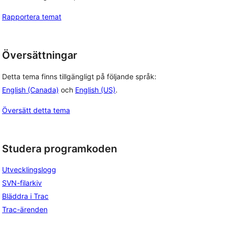
Rapportera temat
Översättningar
Detta tema finns tillgängligt på följande språk:
English (Canada)
och
English (US)
.
Översätt detta tema
Studera programkoden
Utvecklingslogg
SVN-filarkiv
Bläddra i Trac
Trac-ärenden