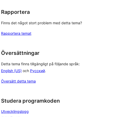
Rapportera
Finns det något stort problem med detta tema?
Rapportera temat
Översättningar
Detta tema finns tillgängligt på följande språk:
English (US)
och
Русский
.
Översätt detta tema
Studera programkoden
Utvecklingslogg