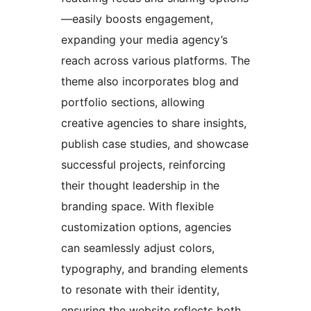
—easily boosts engagement,
expanding your media agency’s
reach across various platforms. The
theme also incorporates blog and
portfolio sections, allowing
creative agencies to share insights,
publish case studies, and showcase
successful projects, reinforcing
their thought leadership in the
branding space. With flexible
customization options, agencies
can seamlessly adjust colors,
typography, and branding elements
to resonate with their identity,
ensuring the website reflects both