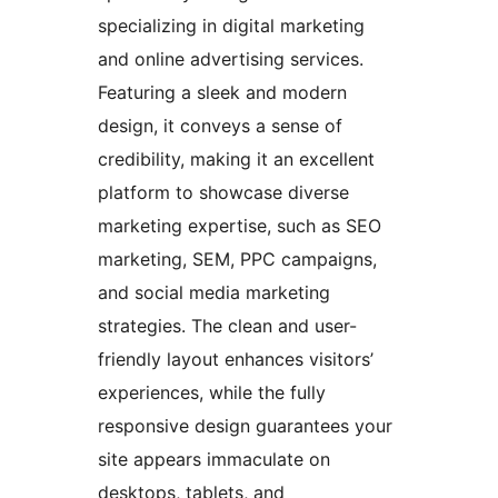
specializing in digital marketing
and online advertising services.
Featuring a sleek and modern
design, it conveys a sense of
credibility, making it an excellent
platform to showcase diverse
marketing expertise, such as SEO
marketing, SEM, PPC campaigns,
and social media marketing
strategies. The clean and user-
friendly layout enhances visitors’
experiences, while the fully
responsive design guarantees your
site appears immaculate on
desktops, tablets, and