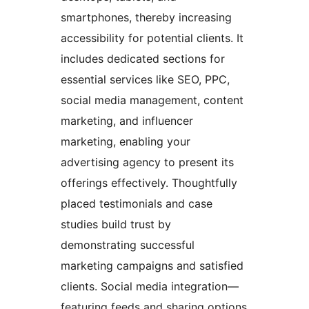
smartphones, thereby increasing
accessibility for potential clients. It
includes dedicated sections for
essential services like SEO, PPC,
social media management, content
marketing, and influencer
marketing, enabling your
advertising agency to present its
offerings effectively. Thoughtfully
placed testimonials and case
studies build trust by
demonstrating successful
marketing campaigns and satisfied
clients. Social media integration—
featuring feeds and sharing options