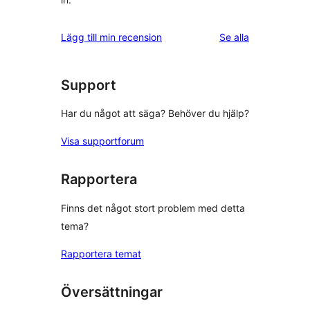
recensioner
Lägg till min recension
Se alla
Support
Har du något att säga? Behöver du hjälp?
Visa supportforum
Rapportera
Finns det något stort problem med detta
tema?
Rapportera temat
Översättningar