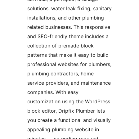
solutions, water leak fixing, sanitary
installations, and other plumbing-
related businesses. This responsive
and SEO-friendly theme includes a
collection of premade block
patterns that make it easy to build
professional websites for plumbers,
plumbing contractors, home
service providers, and maintenance
companies. With easy
customization using the WordPress
block editor, Dripfix Plumber lets
you create a functional and visually
appealing plumbing website in
minutes — no coding required.