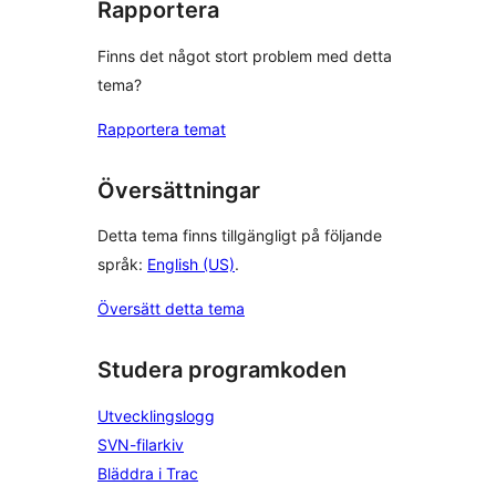
Rapportera
Finns det något stort problem med detta
tema?
Rapportera temat
Översättningar
Detta tema finns tillgängligt på följande
språk:
English (US)
.
Översätt detta tema
Studera programkoden
Utvecklingslogg
SVN-filarkiv
Bläddra i Trac