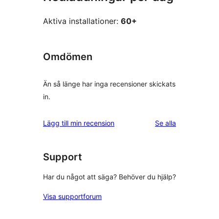
Aktiva installationer:
60+
Omdömen
Än så länge har inga recensioner skickats
in.
recensioner
Lägg till min recension
Se alla
Support
Har du något att säga? Behöver du hjälp?
Visa supportforum