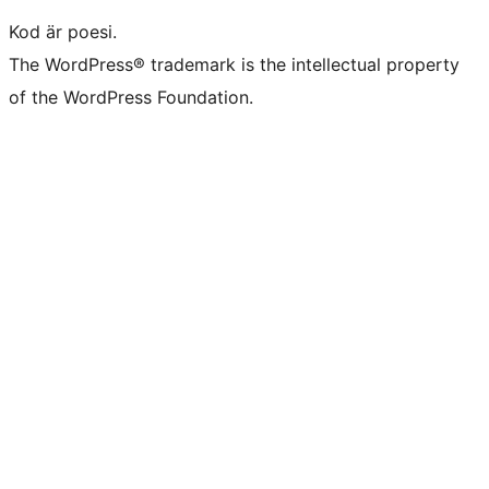
Kod är poesi.
The WordPress® trademark is the intellectual property
of the WordPress Foundation.