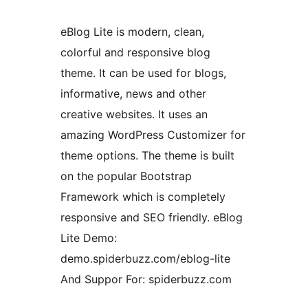
eBlog Lite is modern, clean,
colorful and responsive blog
theme. It can be used for blogs,
informative, news and other
creative websites. It uses an
amazing WordPress Customizer for
theme options. The theme is built
on the popular Bootstrap
Framework which is completely
responsive and SEO friendly. eBlog
Lite Demo:
demo.spiderbuzz.com/eblog-lite
And Suppor For: spiderbuzz.com