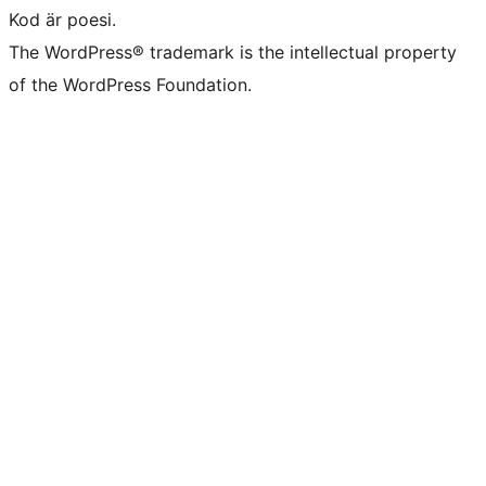
Kod är poesi.
The WordPress® trademark is the intellectual property
of the WordPress Foundation.