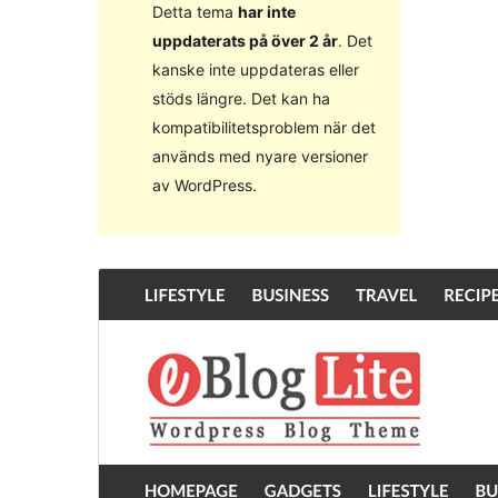
Detta tema
har inte
uppdaterats på över 2 år
. Det
kanske inte uppdateras eller
stöds längre. Det kan ha
kompatibilitetsproblem när det
används med nyare versioner
av WordPress.