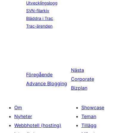
Utvecklingslogg
SVN-filarkiv
Bläddra i Trac
Trac-ärenden
Nästa
Föregående
Corporate
Advance Blogging
Bizplan
Om
Showcase
Nyheter
Teman
Webbhotell (hosting)
Tillägg