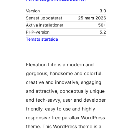
Version
3.0
Senast uppdaterat
25 mars 2026
Aktiva installationer
50+
PHP-version
5.2
Temats startsida
Elevation Lite is a modern and
gorgeous, handsome and colorful,
creative and innovative, engaging
and attractive, conceptually unique
and tech-savvy, user and developer
friendly, easy to use and highly
responsive free parallax WordPress
theme. This WordPress theme is a