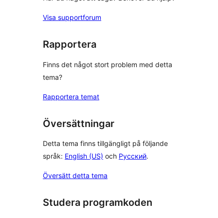
Visa supportforum
Rapportera
Finns det något stort problem med detta
tema?
Rapportera temat
Översättningar
Detta tema finns tillgängligt på följande
språk:
English (US)
och
Русский
.
Översätt detta tema
Studera programkoden