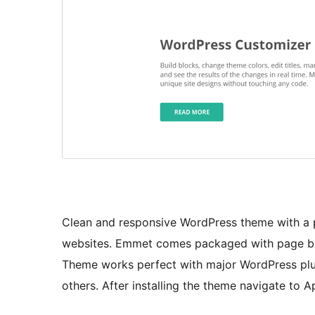
Clean and responsive WordPress theme with a p
websites. Emmet comes packaged with page bui
Theme works perfect with major WordPress pl
others. After installing the theme navigate to