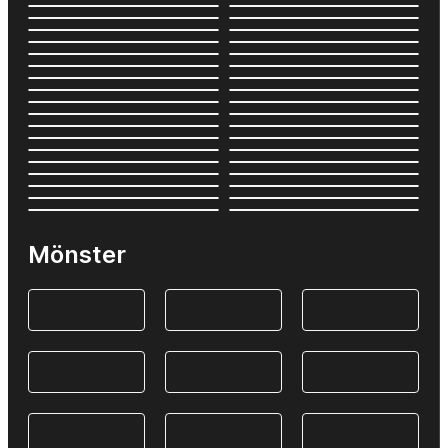
Mönster