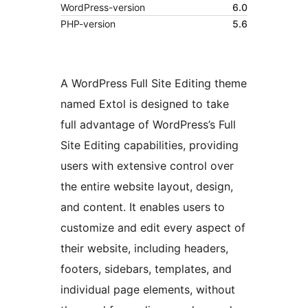
WordPress-version
6.0
PHP-version
5.6
A WordPress Full Site Editing theme
named Extol is designed to take
full advantage of WordPress’s Full
Site Editing capabilities, providing
users with extensive control over
the entire website layout, design,
and content. It enables users to
customize and edit every aspect of
their website, including headers,
footers, sidebars, templates, and
individual page elements, without