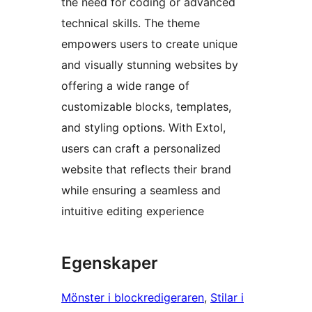
the need for coding or advanced
technical skills. The theme
empowers users to create unique
and visually stunning websites by
offering a wide range of
customizable blocks, templates,
and styling options. With Extol,
users can craft a personalized
website that reflects their brand
while ensuring a seamless and
intuitive editing experience
Egenskaper
Mönster i blockredigeraren
, 
Stilar i