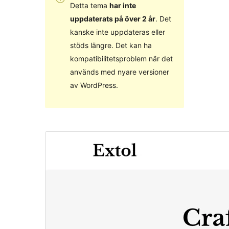
Detta tema
har inte
uppdaterats på över 2 år
. Det
kanske inte uppdateras eller
stöds längre. Det kan ha
kompatibilitetsproblem när det
används med nyare versioner
av WordPress.