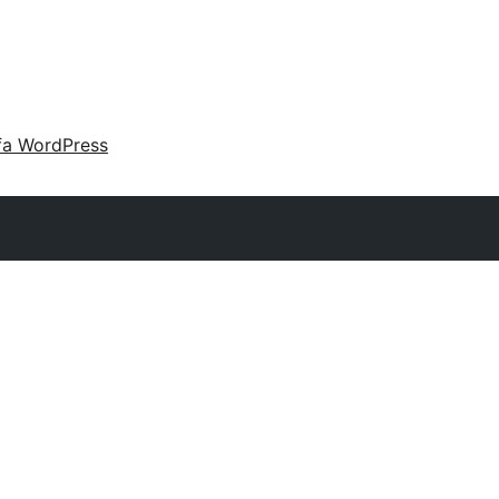
fa WordPress