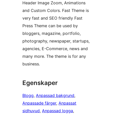
Header Image Zoom, Animations
and Custom Colors. Fast Theme is
very fast and SEO friendly Fast
Press Theme can be used by
bloggers, magazine, portfolio,
photography, newspaper, startups,
agencies, E-Commerce, news and
many more. The theme is for any
business.
Egenskaper
Blogg
, 
Anpassad bakgrund
, 
Anpassade färger
, 
Anpassat
sidhuvud
, 
Anpassad logga
, 