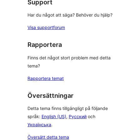
Support
Har du något att säga? Behöver du hjälp?
Visa supportforum
Rapportera
Finns det något stort problem med detta
tema?
Rapportera temat
Översättningar
Detta tema finns tillgängligt på följande
språk:
English (US)
,
Русский
och
Українська
.
Översätt detta tema