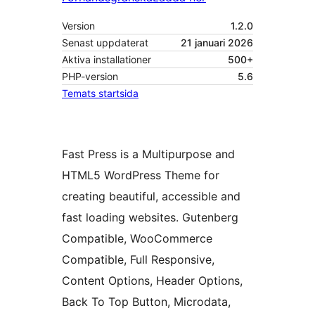
Version
1.2.0
Senast uppdaterat
21 januari 2026
Aktiva installationer
500+
PHP-version
5.6
Temats startsida
Fast Press is a Multipurpose and
HTML5 WordPress Theme for
creating beautiful, accessible and
fast loading websites. Gutenberg
Compatible, WooCommerce
Compatible, Full Responsive,
Content Options, Header Options,
Back To Top Button, Microdata,