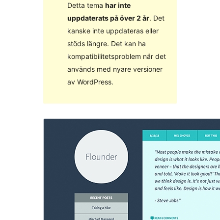
Detta tema
har inte
uppdaterats på över 2 år
. Det
kanske inte uppdateras eller
stöds längre. Det kan ha
kompatibilitetsproblem när det
används med nyare versioner
av WordPress.