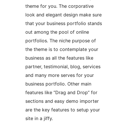
theme for you. The corporative
look and elegant design make sure
that your business portfolio stands
out among the pool of online
portfolios. The niche purpose of
the theme is to contemplate your
business as all the features like
partner, testimonial, blog, services
and many more serves for your
business portfolio. Other main
features like ”Drag and Drop” for
sections and easy demo importer
are the key features to setup your
site in a jiffy.