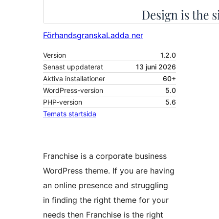
Förhandsgranska
Ladda ner
Version
1.2.0
Senast uppdaterat
13 juni 2026
Aktiva installationer
60+
WordPress-version
5.0
PHP-version
5.6
Temats startsida
Franchise is a corporate business
WordPress theme. If you are having
an online presence and struggling
in finding the right theme for your
needs then Franchise is the right