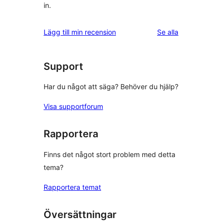
in.
recensioner
Lägg till min recension
Se alla
Support
Har du något att säga? Behöver du hjälp?
Visa supportforum
Rapportera
Finns det något stort problem med detta
tema?
Rapportera temat
Översättningar