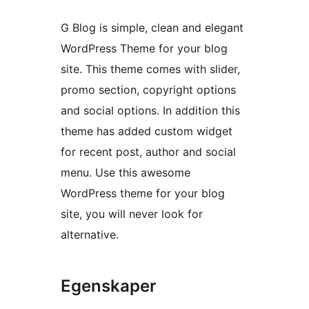
G Blog is simple, clean and elegant
WordPress Theme for your blog
site. This theme comes with slider,
promo section, copyright options
and social options. In addition this
theme has added custom widget
for recent post, author and social
menu. Use this awesome
WordPress theme for your blog
site, you will never look for
alternative.
Egenskaper