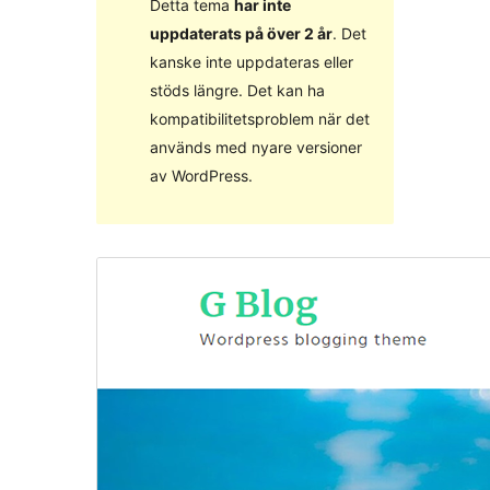
Detta tema
har inte
uppdaterats på över 2 år
. Det
kanske inte uppdateras eller
stöds längre. Det kan ha
kompatibilitetsproblem när det
används med nyare versioner
av WordPress.