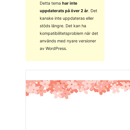
Detta tema
har inte
uppdaterats på över 2 år
. Det
kanske inte uppdateras eller
stöds längre. Det kan ha
kompatibilitetsproblem när det
används med nyare versioner
av WordPress.