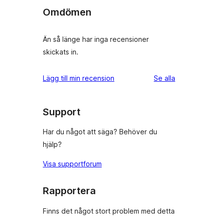
Omdömen
Än så länge har inga recensioner
skickats in.
recensioner
Lägg till min recension
Se alla
Support
Har du något att säga? Behöver du
hjälp?
Visa supportforum
Rapportera
Finns det något stort problem med detta