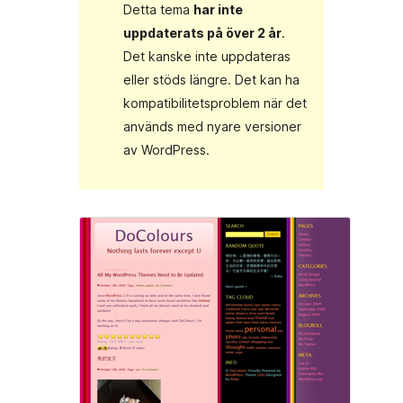
Detta tema
har inte
uppdaterats på över 2 år
.
Det kanske inte uppdateras
eller stöds längre. Det kan ha
kompatibilitetsproblem när det
används med nyare versioner
av WordPress.