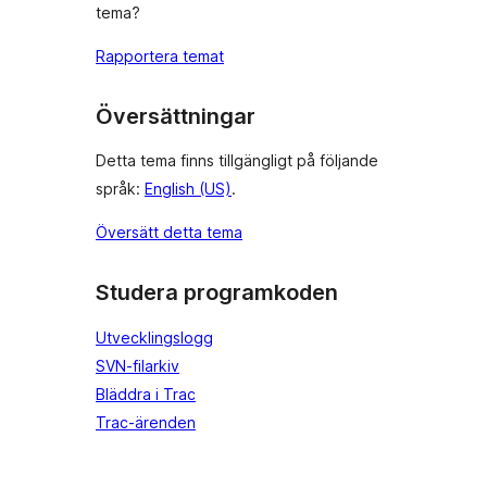
tema?
Rapportera temat
Översättningar
Detta tema finns tillgängligt på följande
språk:
English (US)
.
Översätt detta tema
Studera programkoden
Utvecklingslogg
SVN-filarkiv
Bläddra i Trac
Trac-ärenden