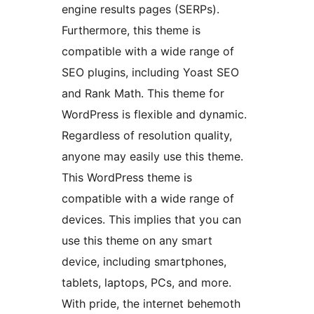
engine results pages (SERPs).
Furthermore, this theme is
compatible with a wide range of
SEO plugins, including Yoast SEO
and Rank Math. This theme for
WordPress is flexible and dynamic.
Regardless of resolution quality,
anyone may easily use this theme.
This WordPress theme is
compatible with a wide range of
devices. This implies that you can
use this theme on any smart
device, including smartphones,
tablets, laptops, PCs, and more.
With pride, the internet behemoth