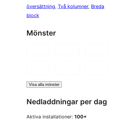
översättning
, 
Två kolumner
, 
Breda
block
Mönster
Visa alla mönster
Nedladdningar per dag
Aktiva installationer:
100+