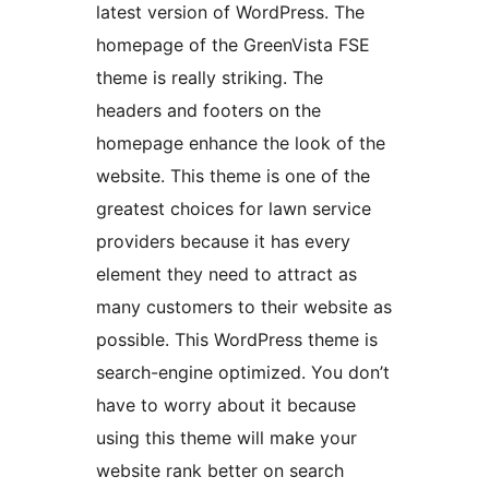
latest version of WordPress. The
homepage of the GreenVista FSE
theme is really striking. The
headers and footers on the
homepage enhance the look of the
website. This theme is one of the
greatest choices for lawn service
providers because it has every
element they need to attract as
many customers to their website as
possible. This WordPress theme is
search-engine optimized. You don’t
have to worry about it because
using this theme will make your
website rank better on search