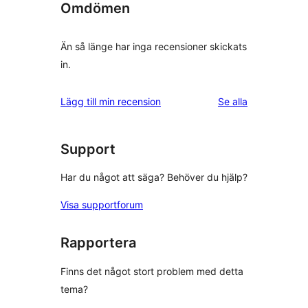
Omdömen
Än så länge har inga recensioner skickats
in.
recensioner
Lägg till min recension
Se alla
Support
Har du något att säga? Behöver du hjälp?
Visa supportforum
Rapportera
Finns det något stort problem med detta
tema?