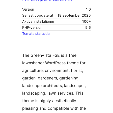
Version
1.0
Senast uppdaterat
18 september 2025
Aktiva installationer
100+
PHP-version
5.6
Temats startsida
The GreenVista FSE is a free
lawnshaper WordPress theme for
agriculture, environment, florist,
garden, gardeners, gardening,
landscape architects, landscaper,
landscaping, lawn services. This
theme is highly aesthetically
pleasing and compatible with the