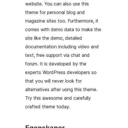
website. You can also use this
theme for personal blog and
magazine sites too. Furthermore, it
comes with demo data to make the
site like the demo, detailed
documentation including video and
text, free support via chat and
forum. It is developed by the
experts WordPress developers so
that you will never look for
alternatives after using this theme.
Try this awesome and carefully
crafted theme today.
Egenskaper