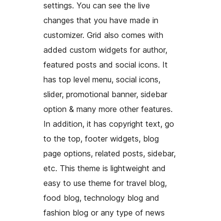
settings. You can see the live
changes that you have made in
customizer. Grid also comes with
added custom widgets for author,
featured posts and social icons. It
has top level menu, social icons,
slider, promotional banner, sidebar
option & many more other features.
In addition, it has copyright text, go
to the top, footer widgets, blog
page options, related posts, sidebar,
etc. This theme is lightweight and
easy to use theme for travel blog,
food blog, technology blog and
fashion blog or any type of news