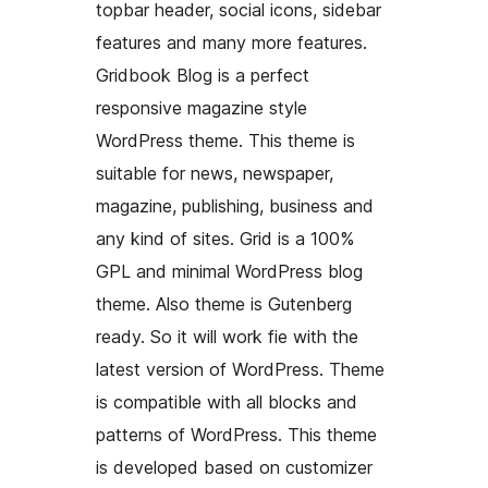
topbar header, social icons, sidebar
features and many more features.
Gridbook Blog is a perfect
responsive magazine style
WordPress theme. This theme is
suitable for news, newspaper,
magazine, publishing, business and
any kind of sites. Grid is a 100%
GPL and minimal WordPress blog
theme. Also theme is Gutenberg
ready. So it will work fie with the
latest version of WordPress. Theme
is compatible with all blocks and
patterns of WordPress. This theme
is developed based on customizer