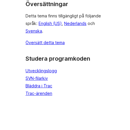
Översättningar
Detta tema finns tillgängligt på följande
språk:
English (US)
,
Nederlands
och
Svenska
.
Översätt detta tema
Studera programkoden
Utvecklingslogg
SVN-filarkiv
Bläddra i Trac
Trac-ärenden