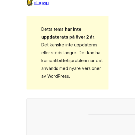
blogwp
Detta tema
har inte
uppdaterats på över 2 år
.
Det kanske inte uppdateras
eller stöds längre. Det kan ha
kompatibilitetsproblem när det
används med nyare versioner
av WordPress.