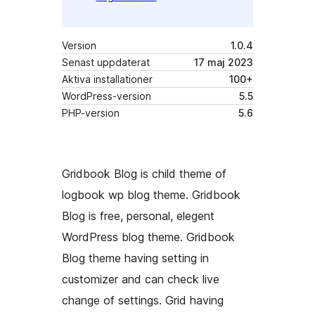
Version
1.0.4
Senast uppdaterat
17 maj 2023
Aktiva installationer
100+
WordPress-version
5.5
PHP-version
5.6
Gridbook Blog is child theme of
logbook wp blog theme. Gridbook
Blog is free, personal, elegent
WordPress blog theme. Gridbook
Blog theme having setting in
customizer and can check live
change of settings. Grid having