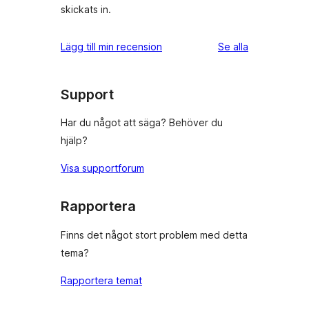
skickats in.
recensioner
Lägg till min recension
Se alla
Support
Har du något att säga? Behöver du
hjälp?
Visa supportforum
Rapportera
Finns det något stort problem med detta
tema?
Rapportera temat