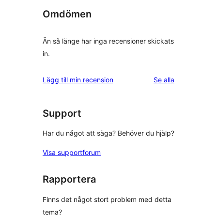
Omdömen
Än så länge har inga recensioner skickats
in.
recensioner
Lägg till min recension
Se alla
Support
Har du något att säga? Behöver du hjälp?
Visa supportforum
Rapportera
Finns det något stort problem med detta
tema?