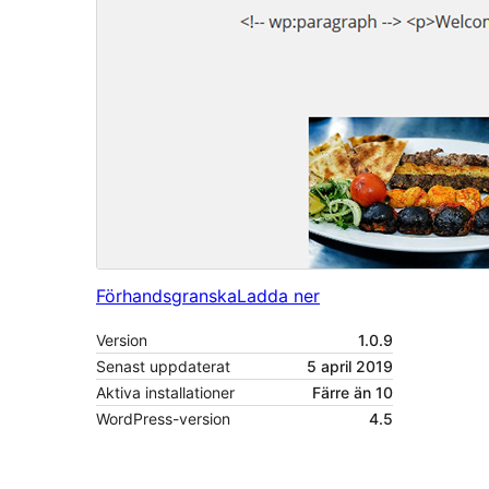
Förhandsgranska
Ladda ner
Version
1.0.9
Senast uppdaterat
5 april 2019
Aktiva installationer
Färre än 10
WordPress-version
4.5