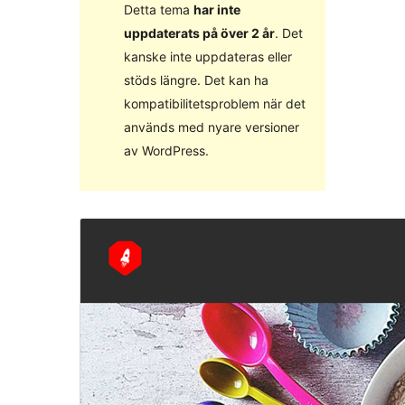
Detta tema
har inte
uppdaterats på över 2 år
. Det
kanske inte uppdateras eller
stöds längre. Det kan ha
kompatibilitetsproblem när det
används med nyare versioner
av WordPress.