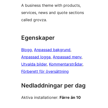
A business theme with products,
services, news and quote sections
called grovza.
Egenskaper
Blogg
, 
Anpassad bakgrund
, 
Anpassad logga
, 
Anpassad meny
, 
Utvalda bilder
, 
Kommentarstrådar
, 
Förberett för översättning
Nedladdningar per dag
Aktiva installationer:
Färre än 10