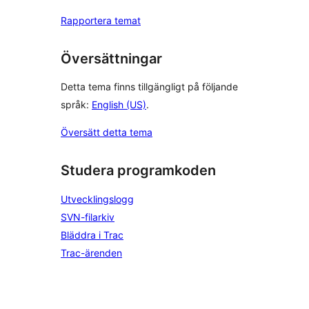
Rapportera temat
Översättningar
Detta tema finns tillgängligt på följande
språk:
English (US)
.
Översätt detta tema
Studera programkoden
Utvecklingslogg
SVN-filarkiv
Bläddra i Trac
Trac-ärenden