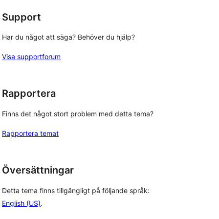
Support
Har du något att säga? Behöver du hjälp?
Visa supportforum
Rapportera
Finns det något stort problem med detta tema?
Rapportera temat
Översättningar
Detta tema finns tillgängligt på följande språk:
English (US)
.