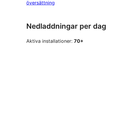
översättning
Nedladdningar per dag
Aktiva installationer:
70+