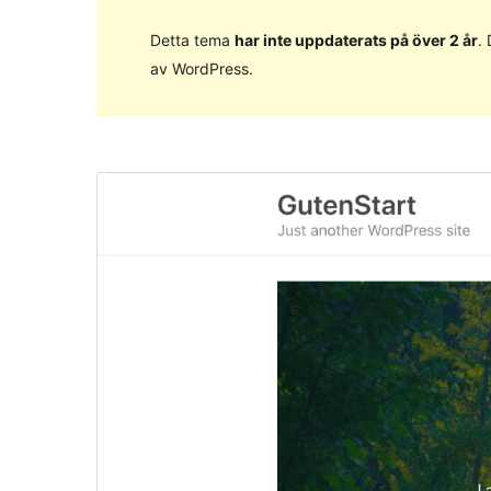
Detta tema
har inte uppdaterats på över 2 år
.
av WordPress.