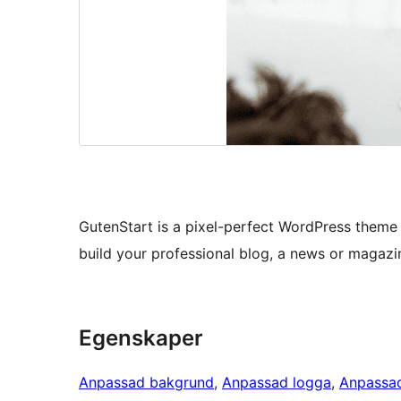
GutenStart is a pixel-perfect WordPress theme
build your professional blog, a news or magazin
Egenskaper
Anpassad bakgrund
, 
Anpassad logga
, 
Anpassa