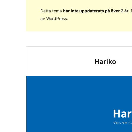
Detta tema
har inte uppdaterats på över 2 år
.
av WordPress.