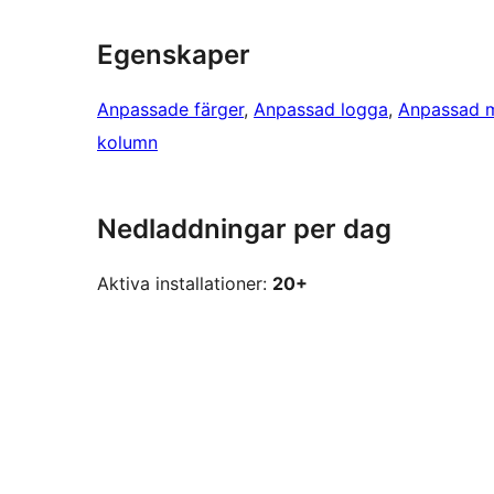
Egenskaper
Anpassade färger
, 
Anpassad logga
, 
Anpassad 
kolumn
Nedladdningar per dag
Aktiva installationer:
20+