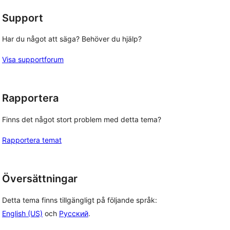
Support
Har du något att säga? Behöver du hjälp?
Visa supportforum
Rapportera
Finns det något stort problem med detta tema?
Rapportera temat
Översättningar
Detta tema finns tillgängligt på följande språk:
English (US)
och
Русский
.