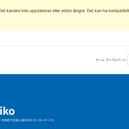
 Det kanske inte uppdateras eller stöds längre. Det kan ha kompatib