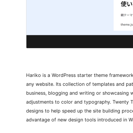
Hariko is a WordPress starter theme framework t
any website. Its collection of templates and pat
business, blogging and writing or showcasing wo
adjustments to color and typography. Twenty T
designs to help speed up the site building proce
advantage of new design tools introduced in W