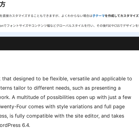
hat designed to be flexible, versatile and applicable to
terns tailor to different needs, such as presenting a
rk. A multitude of possibilities open up with just a few
wenty-Four comes with style variations and full page
ss, is fully compatible with the site editor, and takes
ordPress 6.4.