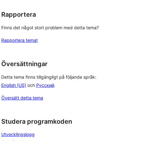
Rapportera
Finns det något stort problem med detta tema?
Rapportera temat
Översättningar
Detta tema finns tillgängligt på följande språk:
English (US)
och
Русский
.
Översätt detta tema
Studera programkoden
Utvecklingslogg