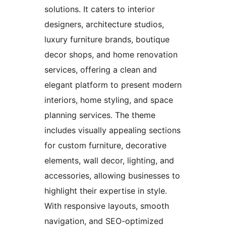
solutions. It caters to interior
designers, architecture studios,
luxury furniture brands, boutique
decor shops, and home renovation
services, offering a clean and
elegant platform to present modern
interiors, home styling, and space
planning services. The theme
includes visually appealing sections
for custom furniture, decorative
elements, wall decor, lighting, and
accessories, allowing businesses to
highlight their expertise in style.
With responsive layouts, smooth
navigation, and SEO-optimized