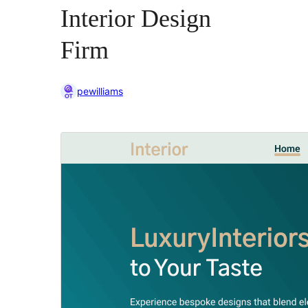
Interior Design
Firm
pewilliams