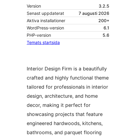
Version
3.2.5
Senast uppdaterat
7 augusti 2026
Aktiva installationer
200+
WordPress-version
6.1
PHP-version
5.6
Temats startsida
Interior Design Firm is a beautifully
crafted and highly functional theme
tailored for professionals in interior
design, architecture, and home
decor, making it perfect for
showcasing projects that feature
engineered hardwoods, kitchens,
bathrooms, and parquet flooring