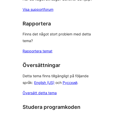
Visa supportforum
Rapportera
Finns det något stort problem med detta
tema?
Rapportera temat
Översättningar
Detta tema finns tillgängligt på följande
språk:
English (US)
och
Русский
.
Översätt detta tema
Studera programkoden