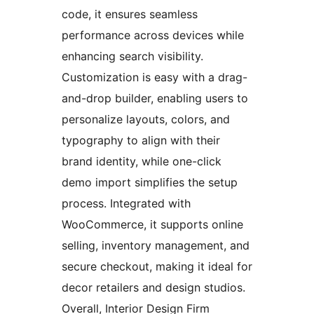
code, it ensures seamless
performance across devices while
enhancing search visibility.
Customization is easy with a drag-
and-drop builder, enabling users to
personalize layouts, colors, and
typography to align with their
brand identity, while one-click
demo import simplifies the setup
process. Integrated with
WooCommerce, it supports online
selling, inventory management, and
secure checkout, making it ideal for
decor retailers and design studios.
Overall, Interior Design Firm