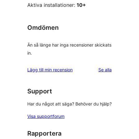
Aktiva installationer:
10+
Omdömen
Än så länge har inga recensioner skickats
in.
recensioner
Lägg till min recension
Se alla
Support
Har du något att säga? Behöver du hjälp?
Visa supportforum
Rapportera