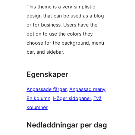
This theme is a very simplistic
design that can be used as a blog
or for business. Users have the
option to use the colors they
choose for the background, menu
bar, and sidebar.
Egenskaper
Anpassade färger
, 
Anpassad meny
, 
En kolumn
, 
Höger sidopanel
, 
Två
kolumner
Nedladdningar per dag