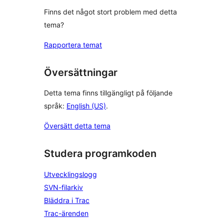
Finns det något stort problem med detta
tema?
Rapportera temat
Översättningar
Detta tema finns tillgängligt på följande
språk:
English (US)
.
Översätt detta tema
Studera programkoden
Utvecklingslogg
SVN-filarkiv
Bläddra i Trac
Trac-ärenden