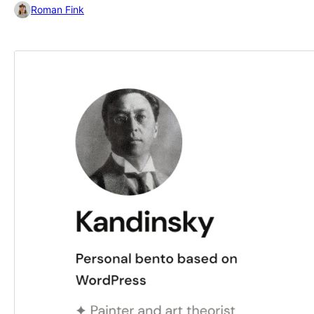
Roman Fink