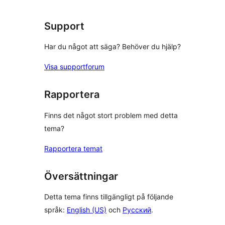
Support
Har du något att säga? Behöver du hjälp?
Visa supportforum
Rapportera
Finns det något stort problem med detta
tema?
Rapportera temat
Översättningar
Detta tema finns tillgängligt på följande
språk:
English (US)
och
Русский
.