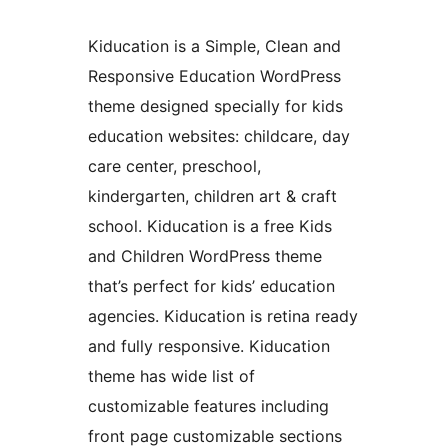
Kiducation is a Simple, Clean and
Responsive Education WordPress
theme designed specially for kids
education websites: childcare, day
care center, preschool,
kindergarten, children art & craft
school. Kiducation is a free Kids
and Children WordPress theme
that’s perfect for kids’ education
agencies. Kiducation is retina ready
and fully responsive. Kiducation
theme has wide list of
customizable features including
front page customizable sections