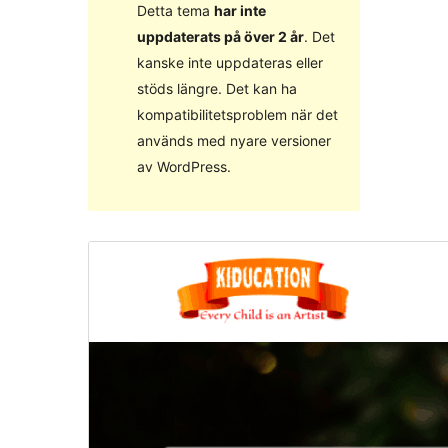
Detta tema
har inte
uppdaterats på över 2 år
. Det
kanske inte uppdateras eller
stöds längre. Det kan ha
kompatibilitetsproblem när det
används med nyare versioner
av WordPress.