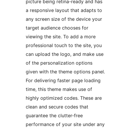
picture being retina-ready and has
a responsive layout that adapts to
any screen size of the device your
target audience chooses for
viewing the site. To add a more
professional touch to the site, you
can upload the logo, and make use
of the personalization options
given with the theme options panel.
For delivering faster page loading
time, this theme makes use of
highly optimized codes. These are
clean and secure codes that
guarantee the clutter-free
performance of your site under any