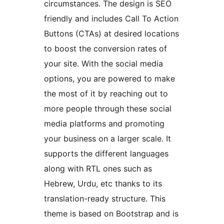
circumstances. The design is SEO
friendly and includes Call To Action
Buttons (CTAs) at desired locations
to boost the conversion rates of
your site. With the social media
options, you are powered to make
the most of it by reaching out to
more people through these social
media platforms and promoting
your business on a larger scale. It
supports the different languages
along with RTL ones such as
Hebrew, Urdu, etc thanks to its
translation-ready structure. This
theme is based on Bootstrap and is