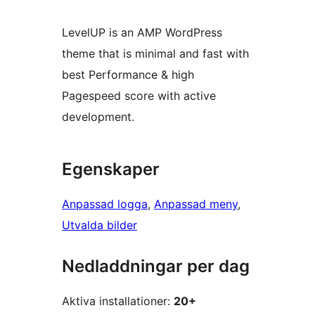
LevelUP is an AMP WordPress
theme that is minimal and fast with
best Performance & high
Pagespeed score with active
development.
Egenskaper
Anpassad logga
, 
Anpassad meny
, 
Utvalda bilder
Nedladdningar per dag
Aktiva installationer:
20+