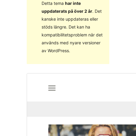
Detta tema
har inte
uppdaterats på över 2 år
. Det
kanske inte uppdateras eller
stöds längre. Det kan ha
kompatibilitetsproblem när det
används med nyare versioner
av WordPress.