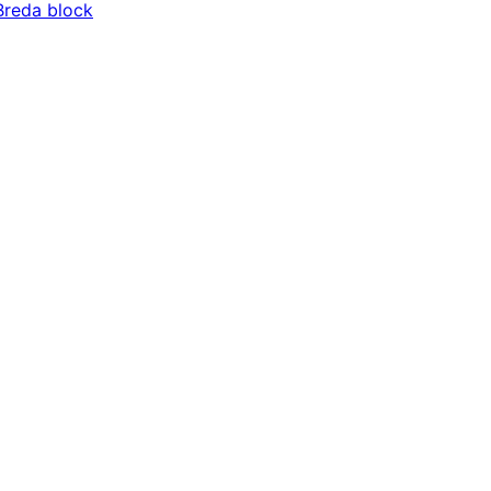
Breda block