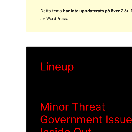
Detta tema
har inte uppdaterats på över 2 år
.
av WordPress.