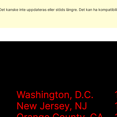
 Det kanske inte uppdateras eller stöds längre. Det kan ha kompatib