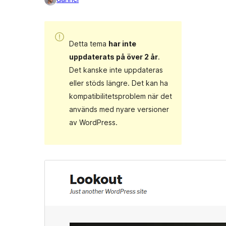
Detta tema
har inte
uppdaterats på över 2 år
.
Det kanske inte uppdateras
eller stöds längre. Det kan ha
kompatibilitetsproblem när det
används med nyare versioner
av WordPress.