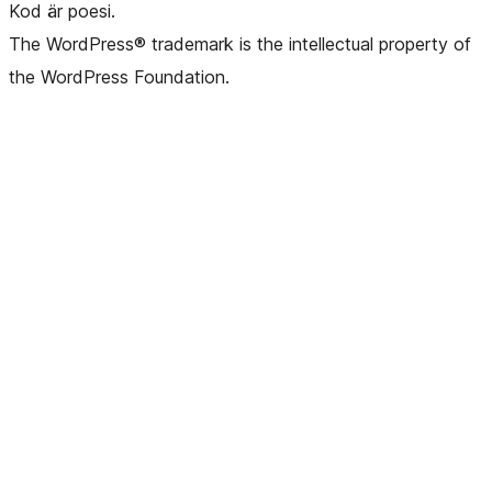
Kod är poesi.
The WordPress® trademark is the intellectual property of
the WordPress Foundation.