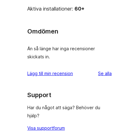
Aktiva installationer:
60+
Omdömen
Än så länge har inga recensioner
skickats in.
recensioner
Lägg till min recension
Se alla
Support
Har du något att säga? Behöver du
hjälp?
Visa supportforum