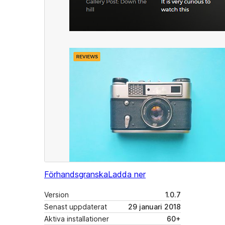
Förhandsgranska
Ladda ner
Version
1.0.7
Senast uppdaterat
29 januari 2018
Aktiva installationer
60+