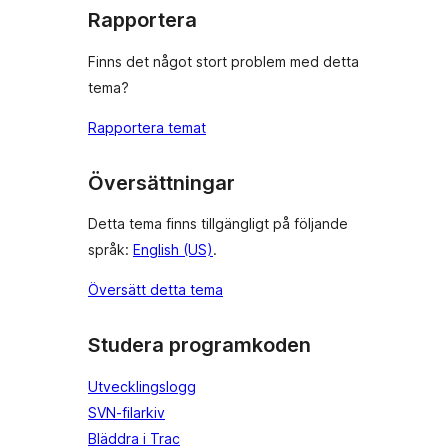
Rapportera
Finns det något stort problem med detta
tema?
Rapportera temat
Översättningar
Detta tema finns tillgängligt på följande
språk:
English (US)
.
Översätt detta tema
Studera programkoden
Utvecklingslogg
SVN-filarkiv
Bläddra i Trac