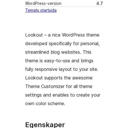
WordPress-version
4.7
Temats startsida
Lookout – a nice WordPress theme
developed specifically for personal,
streamlined blog websites. This
theme is easy-to-use and brings
fully responsive layout to your site.
Lookout supports the awesome
Theme Customizer for all theme
settings and enables to create your
own color scheme.
Egenskaper