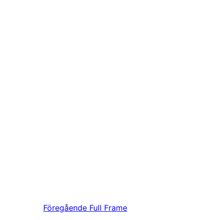
Föregående
Full Frame