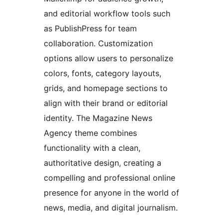
and editorial workflow tools such
as PublishPress for team
collaboration. Customization
options allow users to personalize
colors, fonts, category layouts,
grids, and homepage sections to
align with their brand or editorial
identity. The Magazine News
Agency theme combines
functionality with a clean,
authoritative design, creating a
compelling and professional online
presence for anyone in the world of
news, media, and digital journalism.