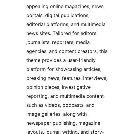
appealing online magazines, news
portals, digital publications,
editorial platforms, and multimedia
news sites. Tailored for editors,
journalists, reporters, media
agencies, and content creators, this
theme provides a user-friendly
platform for showcasing articles,
breaking news, features, interviews,
opinion pieces, investigative
reporting, and multimedia content
such as videos, podcasts, and
image galleries, along with
newspaper publishing, magazine
layouts, journal writing, and story-