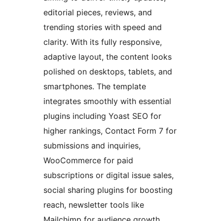
editorial pieces, reviews, and
trending stories with speed and
clarity. With its fully responsive,
adaptive layout, the content looks
polished on desktops, tablets, and
smartphones. The template
integrates smoothly with essential
plugins including Yoast SEO for
higher rankings, Contact Form 7 for
submissions and inquiries,
WooCommerce for paid
subscriptions or digital issue sales,
social sharing plugins for boosting
reach, newsletter tools like
Mailchimp for audience growth,