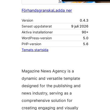
Förhandsgranska
Ladda ner
Version
0.4.3
Senast uppdaterat
9 juli 2026
Aktiva installationer
90+
WordPress-version
5.0
PHP-version
5.6
Temats startsida
Magazine News Agency is a
dynamic and versatile template
designed for the publishing and
news industry, serving as a
comprehensive solution for
creating engaging and visually