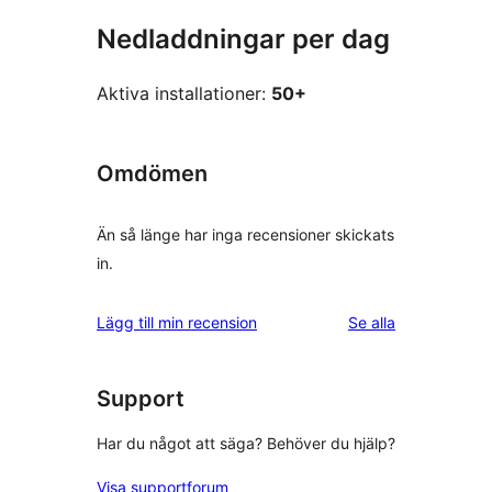
Nedladdningar per dag
Aktiva installationer:
50+
Omdömen
Än så länge har inga recensioner skickats
in.
recensioner
Lägg till min recension
Se alla
Support
Har du något att säga? Behöver du hjälp?
Visa supportforum