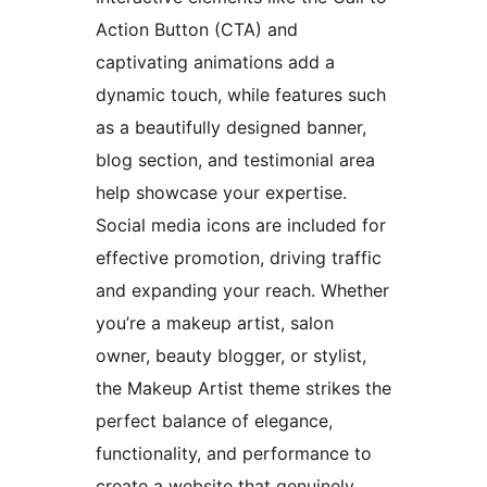
Action Button (CTA) and
captivating animations add a
dynamic touch, while features such
as a beautifully designed banner,
blog section, and testimonial area
help showcase your expertise.
Social media icons are included for
effective promotion, driving traffic
and expanding your reach. Whether
you’re a makeup artist, salon
owner, beauty blogger, or stylist,
the Makeup Artist theme strikes the
perfect balance of elegance,
functionality, and performance to
create a website that genuinely