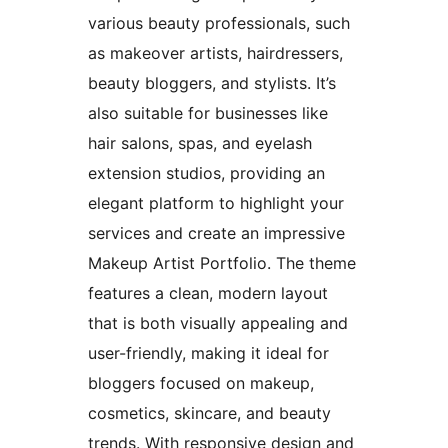
various beauty professionals, such
as makeover artists, hairdressers,
beauty bloggers, and stylists. It’s
also suitable for businesses like
hair salons, spas, and eyelash
extension studios, providing an
elegant platform to highlight your
services and create an impressive
Makeup Artist Portfolio. The theme
features a clean, modern layout
that is both visually appealing and
user-friendly, making it ideal for
bloggers focused on makeup,
cosmetics, skincare, and beauty
trends. With responsive design and