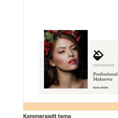
Kommersiellt tema