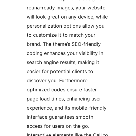
retina-ready images, your website
will look great on any device, while
personalization options allow you
to customize it to match your
brand. The theme’s SEO-friendly
coding enhances your visibility in
search engine results, making it
easier for potential clients to
discover you. Furthermore,
optimized codes ensure faster
page load times, enhancing user
experience, and its mobile-friendly
interface guarantees smooth
access for users on the go.
Interactive elements like the Call to