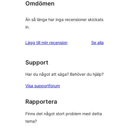
Omdömen
Än så länge har inga recensioner skickats
in.
recensioner
Lägg till min recension
Se alla
Support
Har du något att säga? Behöver du hjälp?
Visa supportforum
Rapportera
Finns det något stort problem med detta
tema?